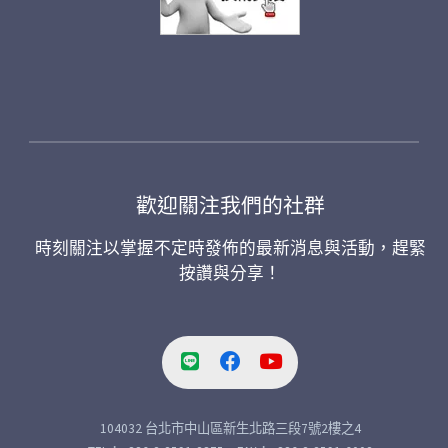
歡迎關注我們的社群
時刻關注以掌握不定時發佈的最新消息與活動，趕緊
按讚與分享！
104032 台北市中山區新生北路三段7號2樓之4