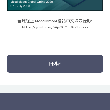
全球線上 Moodlemoot會議中文場次錄影:
https://youtu.be/SAje2CM0r0s?t=7272
回列表