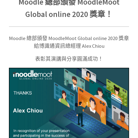
Moodle 總部頒發 MoodleMoot
Global online 2020 獎章！
Moodle 總部頒發 MoodleMoot Global online 2020 獎章
給博識通資訊總經理 Alex Chiou
表彰其演講與分享圓滿成功！