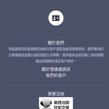
關於我們
博識通資訊的經營理念始終以客戶滿意為最高指導原則，我們秉持的
企業價值就是要以誠信經營公司業務，提供最高品質的線上學習相關
產品與服務來滿足客戶需求。
關於博識通資訊
我們的客戶
業務洽詢