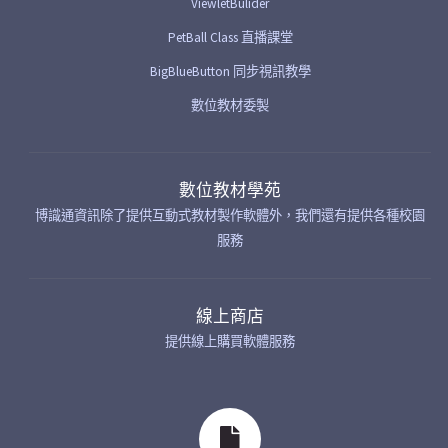
ViewletBulider
PetBall Class 直播課堂
BigBlueButton 同步視訊教學
數位教材委製
數位教材學苑
博識通資訊除了提供互動式教材製作軟體外，我們還有提供各種校園
服務
線上商店
提供線上購買軟體服務