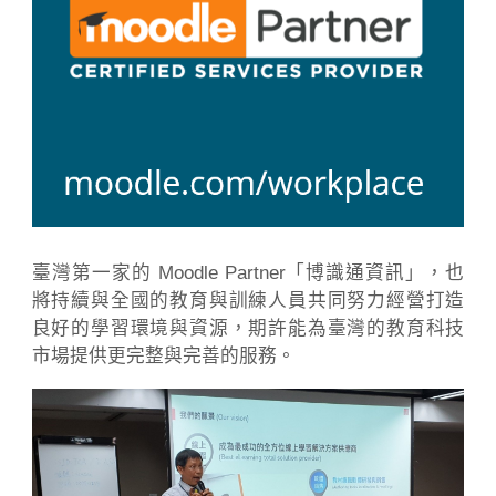
臺灣第一家的 Moodle Partner「博識通資訊」，也
將持續與全國的教育與訓練人員共同努力經營打造
良好的學習環境與資源，期許能為臺灣的教育科技
市場提供更完整與完善的服務。