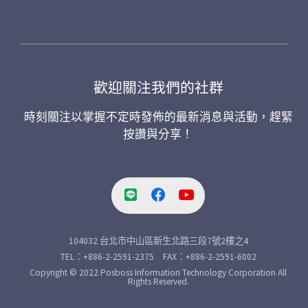
歡迎關注我們的社群
時刻關注以掌握不定時發佈的最新消息與活動，趕緊
按讚與分享！
104032 台北市中山區新生北路三段7號2樓之4
TEL：+886-2-2591-2375 FAX：+886-2-2591-6002
Copyright © 2022 Posboss Information Technology Corporation All
Rights Reserved.