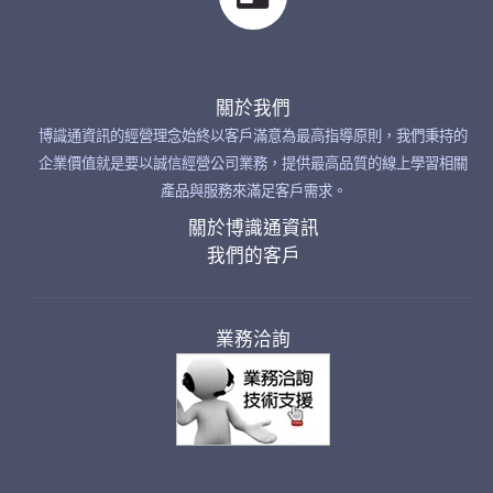
關於我們
博識通資訊的經營理念始終以客戶滿意為最高指導原則，我們秉持的
企業價值就是要以誠信經營公司業務，提供最高品質的線上學習相關
產品與服務來滿足客戶需求。
關於博識通資訊
我們的客戶
業務洽詢