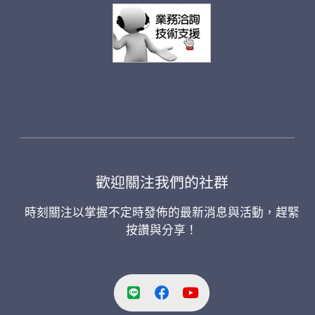
歡迎關注我們的社群
時刻關注以掌握不定時發佈的最新消息與活動，趕緊
按讚與分享！