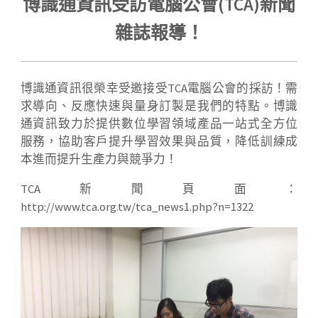
博識通資訊受訪電腦公會(TCA)新聞
雜誌報導！
博識通資訊很榮幸受邀接受TCA電腦公會的採訪！需
求導向、反應快速與量身訂製是我們的特點。博識
通資訊致力於提供數位學習領域產品一站式全方位
服務，協助客戶提升學習效果與品質，降低訓練成
本進而提升生產力與競爭力！
TCA新聞頁面：
http://www.tca.org.tw/tca_news1.php?n=1322