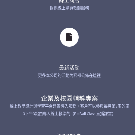
線上商店
提供線上購買軟體服務
最新活動
更多本公司的活動內容都公佈在這裡
企業及校園輔導專案
線上教學設計與學習平台建置導入服務，客戶可以參與每月第3周的周
3下午3點由專人線上教學的【PetBall Class 直播課堂】