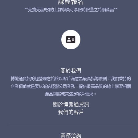
課程報名
**先搶先贏!!預約上課學員可享限時限量之特價產品**
關於我們
博識通資訊的經營理念始終以客戶滿意為最高指導原則，我們秉持的
企業價值就是要以誠信經營公司業務，提供最高品質的線上學習相關
產品與服務來滿足客戶需求。
關於博識通資訊
我們的客戶
業務洽詢