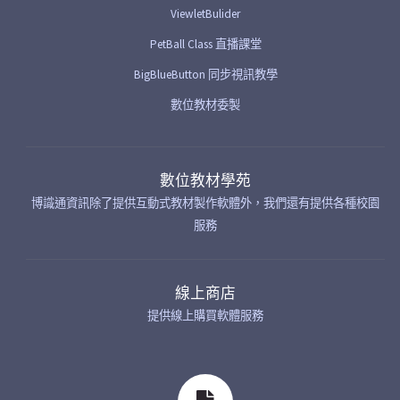
ViewletBulider
PetBall Class 直播課堂
BigBlueButton 同步視訊教學
數位教材委製
數位教材學苑
博識通資訊除了提供互動式教材製作軟體外，我們還有提供各種校園
服務
線上商店
提供線上購買軟體服務