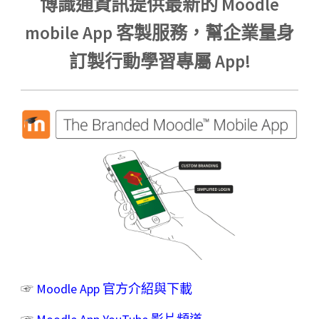
博識通資訊提供最新的 Moodle
mobile App 客製服務，幫企業量身
訂製行動學習專屬 App!
☞
Moodle App 官方介紹與下載