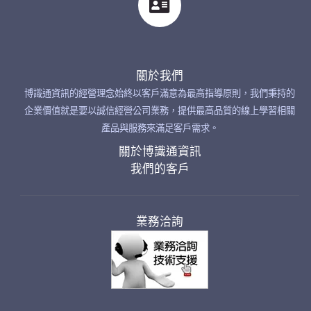
關於我們
博識通資訊的經營理念始終以客戶滿意為最高指導原則，我們秉持的
企業價值就是要以誠信經營公司業務，提供最高品質的線上學習相關
產品與服務來滿足客戶需求。
關於博識通資訊
我們的客戶
業務洽詢