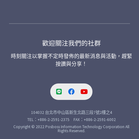
歡迎關注我們的社群
時刻關注以掌握不定時發佈的最新消息與活動，趕緊
按讚與分享！
104032 台北市中山區新生北路三段7號2樓之4
TEL：+886-2-2591-2375 FAX：+886-2-2591-6002
Copyright © 2022 Posboss Information Technology Corporation All
Rights Reserved.