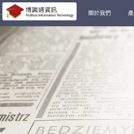
首頁
關於我們
產