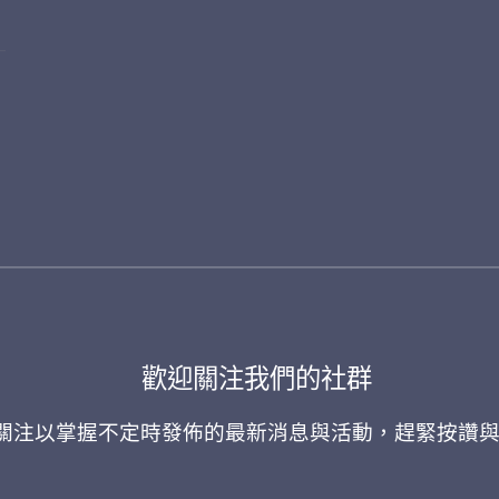
歡迎關注我們的社群
關注以掌握不定時發佈的最新消息與活動，趕緊按讚