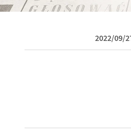
2022/09