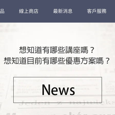
品
線上商店
最新消息
客戶服務