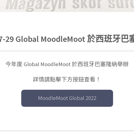
/27-29 Global MoodleMoot 於西
今年度 Global MoodleMoot 於西班牙巴塞隆納舉辦
詳情請點擊下方按鈕查看！
MoodleMoot Global 2022