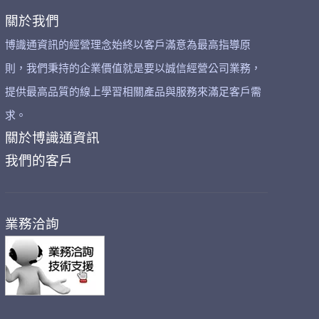
關於我們
博識通資訊的經營理念始終以客戶滿意為最高指導原
則，我們秉持的企業價值就是要以誠信經營公司業務，
提供最高品質的線上學習相關產品與服務來滿足客戶需
求。
關於博識通資訊
我們的客戶
業務洽詢