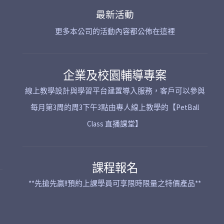
最新活動
更多本公司的活動內容都公佈在這裡
企業及校園輔導專案
線上教學設計與學習平台建置導入服務，客戶可以參與
每月第3周的周3下午3點由專人線上教學的【PetBall
Class 直播課堂】
課程報名
**先搶先贏!!預約上課學員可享限時限量之特價產品**