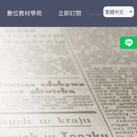
數位教材學苑
立即訂閱