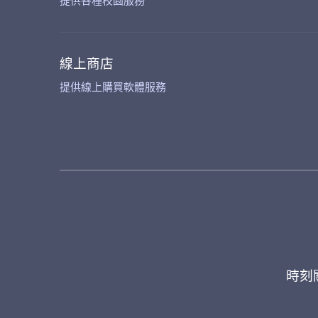
提供各種校園服務
線上商店
提供線上購買軟體服務
時刻